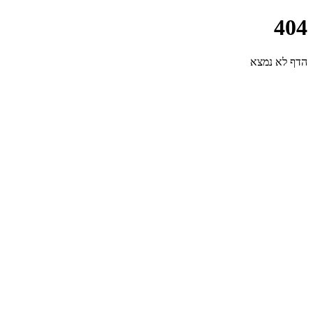
404
הדף לא נמצא