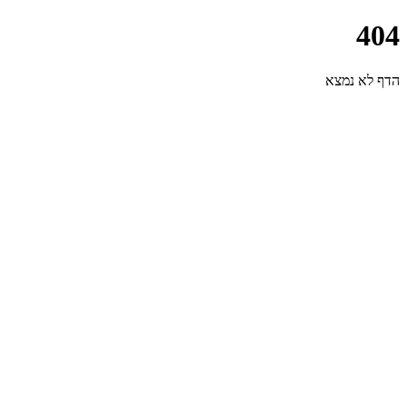
404
הדף לא נמצא